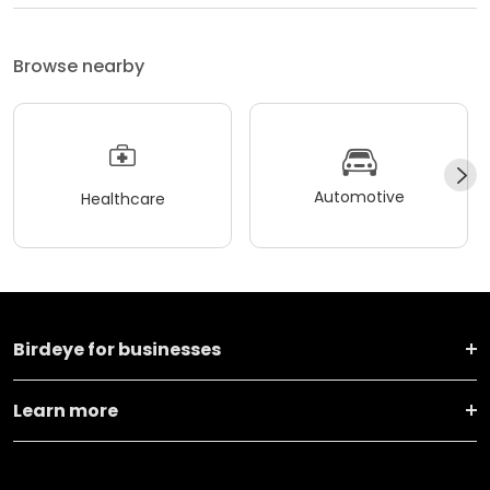
Browse nearby
Automotive
Healthcare
Birdeye for businesses
Learn more