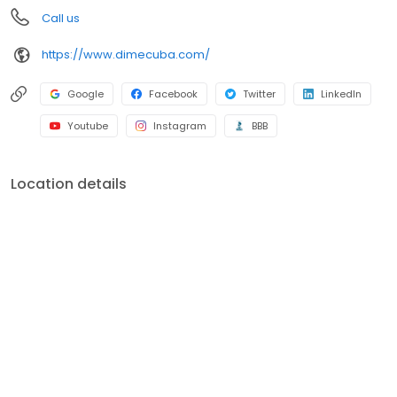
Call us
https://www.dimecuba.com/
Google
Facebook
Twitter
LinkedIn
Youtube
Instagram
BBB
Location details