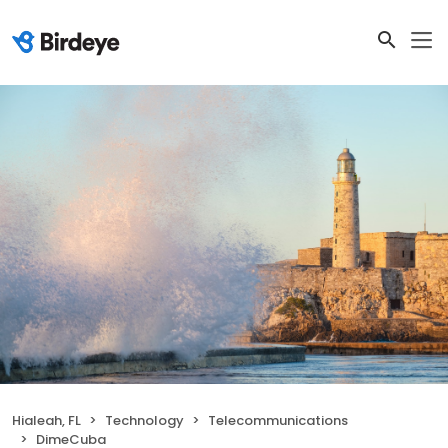
Hialeah, FL
Technology
Telecommunications
DimeCuba