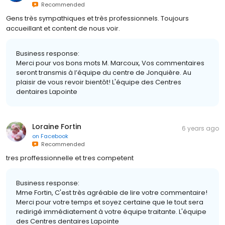
Recommended
Gens très sympathiques et très professionnels. Toujours
accueillant et content de nous voir.
Business response:
Merci pour vos bons mots M. Marcoux, Vos commentaires
seront transmis à l’équipe du centre de Jonquière. Au
plaisir de vous revoir bientôt! L'équipe des Centres
dentaires Lapointe
Loraine Fortin
6 years ago
on
Facebook
Recommended
tres proffessionnelle et tres competent
Business response:
Mme Fortin, C'est très agréable de lire votre commentaire!
Merci pour votre temps et soyez certaine que le tout sera
redirigé immédiatement à votre équipe traitante. L'équipe
des Centres dentaires Lapointe