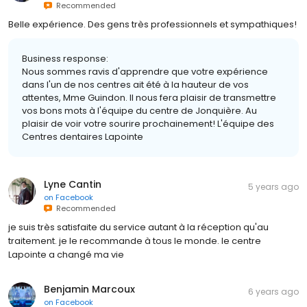
Recommended
Belle expérience. Des gens très professionnels et sympathiques!
Business response:
Nous sommes ravis d'apprendre que votre expérience
dans l'un de nos centres ait été à la hauteur de vos
attentes, Mme Guindon. Il nous fera plaisir de transmettre
vos bons mots à l'équipe du centre de Jonquière. Au
plaisir de voir votre sourire prochainement! L'équipe des
Centres dentaires Lapointe
Lyne Cantin
5 years ago
on
Facebook
Recommended
je suis très satisfaite du service autant à la réception qu'au
traitement. je le recommande à tous le monde. le centre
Lapointe a changé ma vie
Benjamin Marcoux
6 years ago
on
Facebook