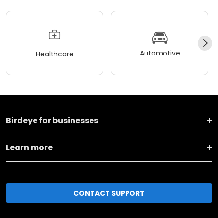
Automotive
Healthcare
Birdeye for businesses
Learn more
CONTACT SUPPORT