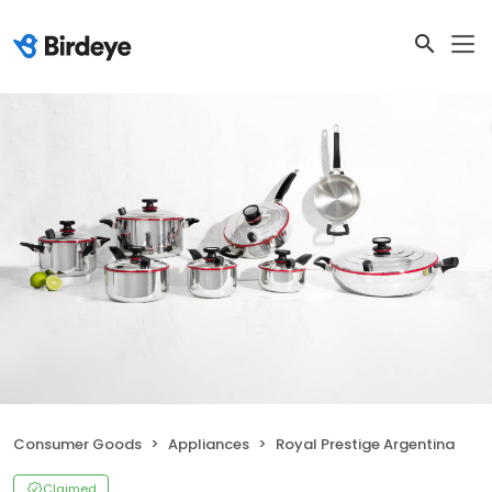
Consumer Goods
Appliances
Royal Prestige Argentina
Claimed