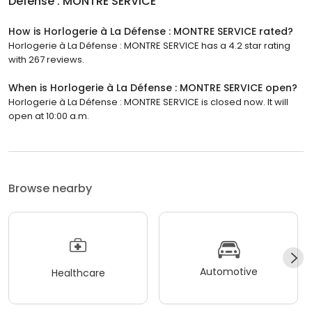
Défense : MONTRE SERVICE
How is Horlogerie à La Défense : MONTRE SERVICE rated?
Horlogerie à La Défense : MONTRE SERVICE has a 4.2 star rating
with 267 reviews.
When is Horlogerie à La Défense : MONTRE SERVICE open?
Horlogerie à La Défense : MONTRE SERVICE is closed now. It will
open at 10:00 a.m.
Browse nearby
Automotive
Healthcare