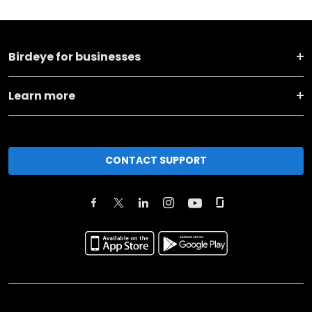
Birdeye for businesses
Learn more
CONTACT SUPPORT