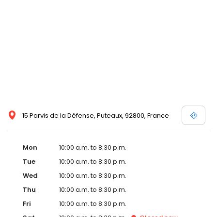
15 Parvis de la Défense, Puteaux, 92800, France
Mon
10:00 a.m. to 8:30 p.m.
Tue
10:00 a.m. to 8:30 p.m.
Wed
10:00 a.m. to 8:30 p.m.
Thu
10:00 a.m. to 8:30 p.m.
Fri
10:00 a.m. to 8:30 p.m.