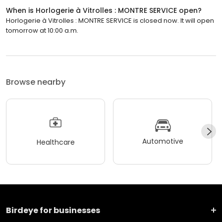
When is Horlogerie à Vitrolles : MONTRE SERVICE open?
Horlogerie à Vitrolles : MONTRE SERVICE is closed now. It will open
tomorrow at 10:00 a.m.
Browse nearby
Automotive
Healthcare
Birdeye for businesses