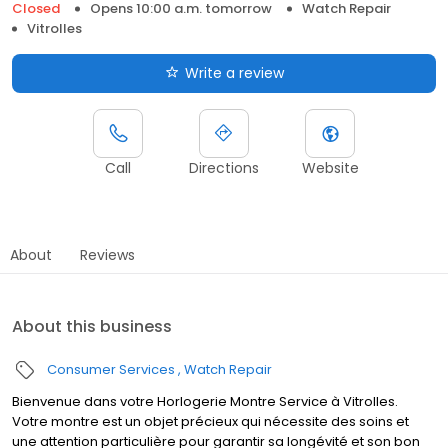
Closed
Opens 10:00 a.m. tomorrow
Watch Repair
Vitrolles
Write a review
Call
Directions
Website
About
Reviews
About this business
Consumer Services
Watch Repair
Bienvenue dans votre Horlogerie Montre Service à Vitrolles.
Votre montre est un objet précieux qui nécessite des soins et
une attention particulière pour garantir sa longévité et son bon