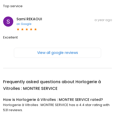
Top service
Sami REKAOUI
a year ago
on
Google
Excellent
View all google reviews
Frequently asked questions about
Horlogerie à
Vitrolles : MONTRE SERVICE
How is Horlogerie à Vitrolles : MONTRE SERVICE rated?
Horlogerie à Vitrolles : MONTRE SERVICE has a 4.4 star rating with
531 reviews.