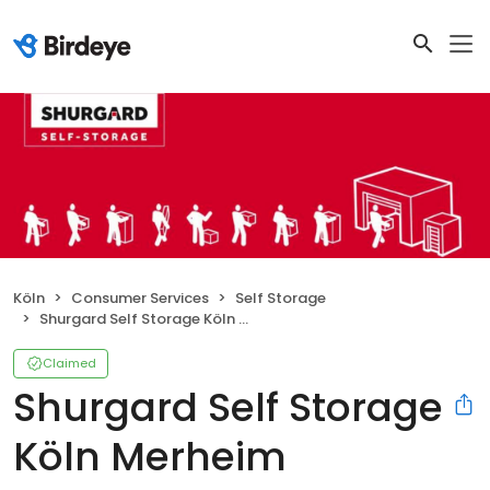
Köln
Consumer Services
Self Storage
Shurgard Self Storage Köln Merheim
Claimed
Shurgard Self Storage
Köln Merheim