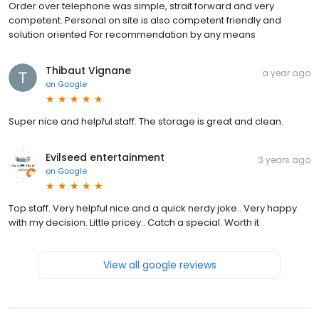
Order over telephone was simple, strait forward and very
competent. Personal on site is also competent friendly and
solution oriented For recommendation by any means
Thibaut Vignane
a year ago
on
Google
Super nice and helpful staff. The storage is great and clean.
Evilseed entertainment
3 years ago
on
Google
Top staff. Very helpful nice and a quick nerdy joke.. Very happy
with my decision. Little pricey.. Catch a special. Worth it
View all google reviews