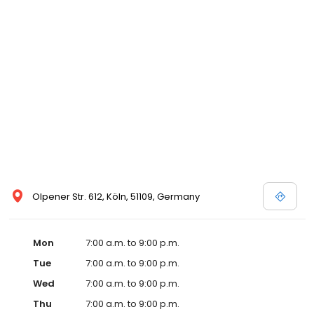
Olpener Str. 612, Köln, 51109, Germany
Mon
7:00 a.m. to 9:00 p.m.
Tue
7:00 a.m. to 9:00 p.m.
Wed
7:00 a.m. to 9:00 p.m.
Thu
7:00 a.m. to 9:00 p.m.