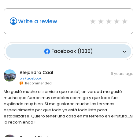
Write a review
Facebook
(
1030
)
Alejandro Caal
6 years ago
on
Facebook
Recommended
Me gustó mucho el servicio que recibí, en verdad me gustó
mucho que fueron muy amables conmigo y que todo fue
explicado muy bien. Si me gustaron mucho los terrenos
especialmente por que todo ya está todo listo para
estabilizarse. Quiero tener una casa en mi terreno en el futuro...Si
lo recomiendo !