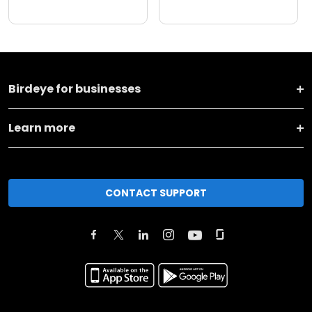
Birdeye for businesses
Learn more
CONTACT SUPPORT