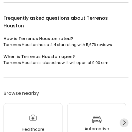
Frequently asked questions about
Terrenos
Houston
How is Terrenos Houston rated?
Terrenos Houston has a 4.4 star rating with 5,676 reviews.
When is Terrenos Houston open?
Terrenos Houston is closed now. It will open at 9:00 a.m.
Browse nearby
Automotive
Healthcare