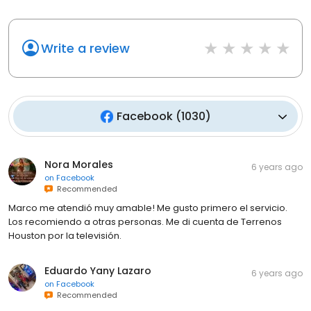
Write a review
Facebook
(
1030
)
Nora Morales
6 years ago
on
Facebook
Recommended
Marco me atendió muy amable! Me gusto primero el servicio.
Los recomiendo a otras personas. Me di cuenta de Terrenos
Houston por la televisión.
Eduardo Yany Lazaro
6 years ago
on
Facebook
Recommended