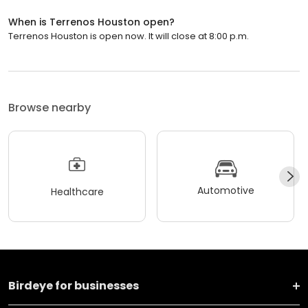
When is Terrenos Houston open?
Terrenos Houston is open now. It will close at 8:00 p.m.
Browse nearby
Automotive
Healthcare
Birdeye for businesses